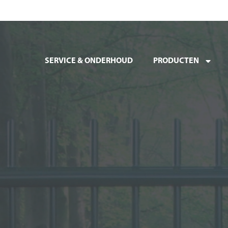
SERVICE & ONDERHOUD
PRODUCTEN