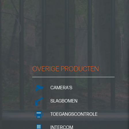
OVERIGE PRODUCTEN
CAMERA'S
SLAGBOMEN
TOEGANGSCONTROLE
INTERCOM