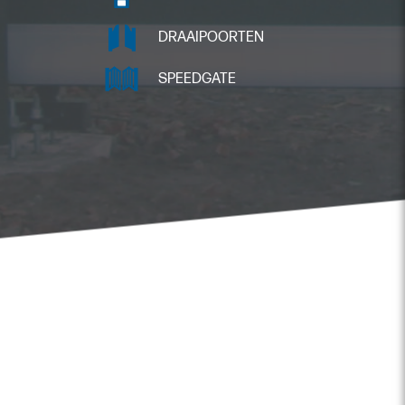
DRAAIPOORTEN
SPEEDGATE