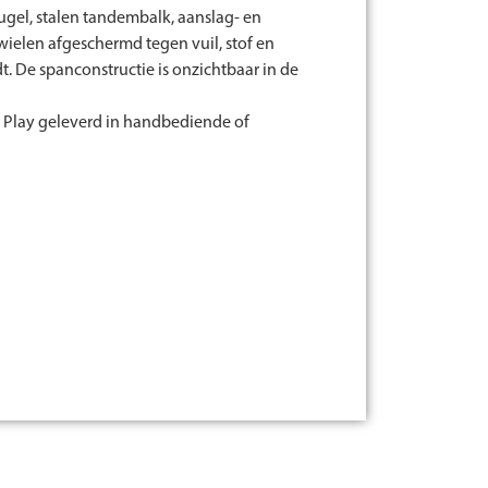
gel, stalen tandembalk, aanslag- en
ielen afgeschermd tegen vuil, stof en
De spanconstructie is onzichtbaar in de
 Play geleverd in handbediende of