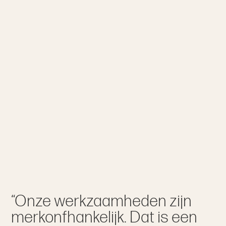
“Onze werkzaamheden zijn
merkonfhankelijk. Dat is een