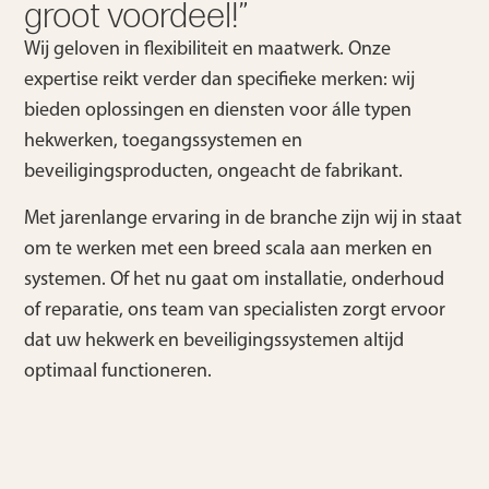
groot voordeel!”
Wij geloven in flexibiliteit en maatwerk. Onze
expertise reikt verder dan specifieke merken: wij
bieden oplossingen en diensten voor álle typen
hekwerken, toegangssystemen en
beveiligingsproducten, ongeacht de fabrikant.
Met jarenlange ervaring in de branche zijn wij in staat
om te werken met een breed scala aan merken en
systemen. Of het nu gaat om installatie, onderhoud
of reparatie, ons team van specialisten zorgt ervoor
dat uw hekwerk en beveiligingssystemen altijd
optimaal functioneren.