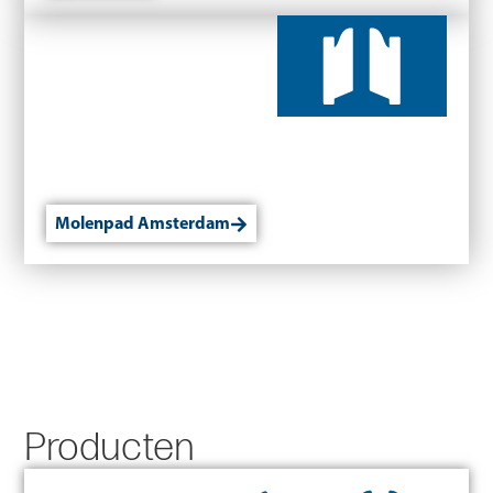
Molenpad Amsterdam
Producten