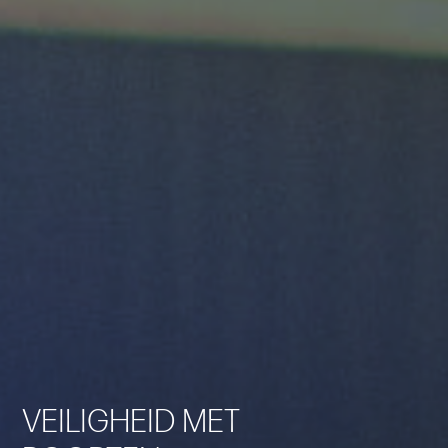
VEILIGHEID MET