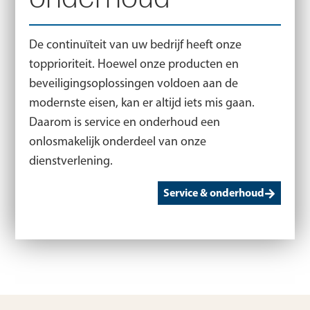
De continuïteit van uw bedrijf heeft onze
topprioriteit. Hoewel onze producten en
beveiligingsoplossingen voldoen aan de
modernste eisen, kan er altijd iets mis gaan.
Daarom is service en onderhoud een
onlosmakelijk onderdeel van onze
dienstverlening.
Service & onderhoud