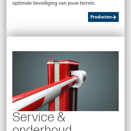
optimale beveiliging van jouw terrein.
Producten
Service &
onderhoud