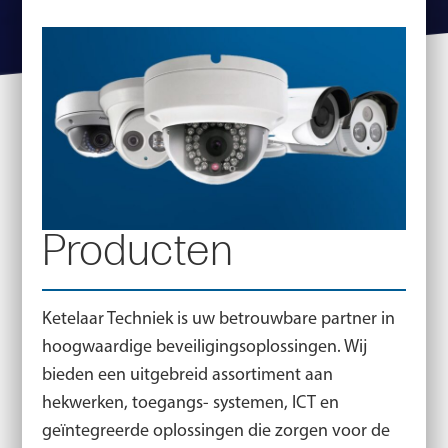
Producten
Ketelaar Techniek is uw betrouwbare partner in
hoogwaardige beveiligingsoplossingen. Wij
bieden een uitgebreid assortiment aan
hekwerken, toegangs- systemen, ICT en
geïntegreerde oplossingen die zorgen voor de